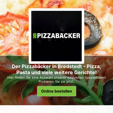
Der Pizzabäcker in Bredstedt - Pizza,
Pasta und viele weitere Gerichte!
Hier finden Sie eine Auswahl unserer exquisiten Spezialitäten!
Probieren Sie sie jetzt.
Online bestellen